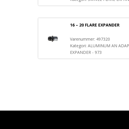
16 – 20 FLARE EXPANDER
Varenummer: 497320
Kategori: ALUMINUM AN ADAP
EXPANDER - 973