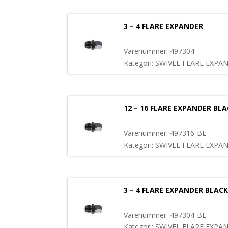
3 – 4 FLARE EXPANDER
Varenummer: 497304
Kategori: SWIVEL FLARE EXPA
12 – 16 FLARE EXPANDER BL
Varenummer: 497316-BL
Kategori: SWIVEL FLARE EXPA
3 – 4 FLARE EXPANDER BLACK
Varenummer: 497304-BL
Kategori: SWIVEL FLARE EXPA