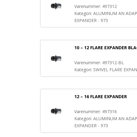
Varenummer: 497312
Kategori: ALUMINUM AN ADAP
EXPANDER - 973
10 – 12 FLARE EXPANDER BL
Varenummer: 497312-BL
Kategori: SWIVEL FLARE EXPA
12 – 16 FLARE EXPANDER
Varenummer: 497316
Kategori: ALUMINUM AN ADAP
EXPANDER - 973