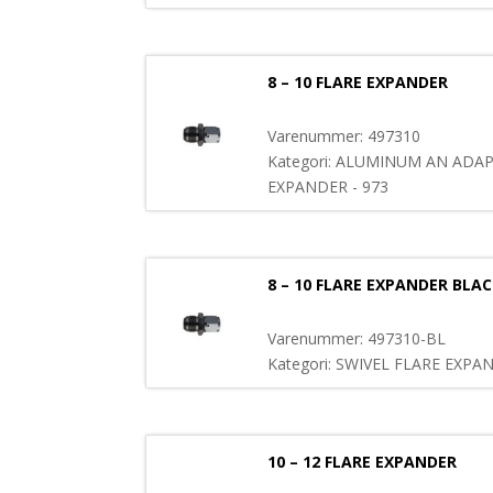
8 – 10 FLARE EXPANDER
Varenummer: 497310
Kategori: ALUMINUM AN ADAP
EXPANDER - 973
8 – 10 FLARE EXPANDER BLA
Varenummer: 497310-BL
Kategori: SWIVEL FLARE EXPA
10 – 12 FLARE EXPANDER