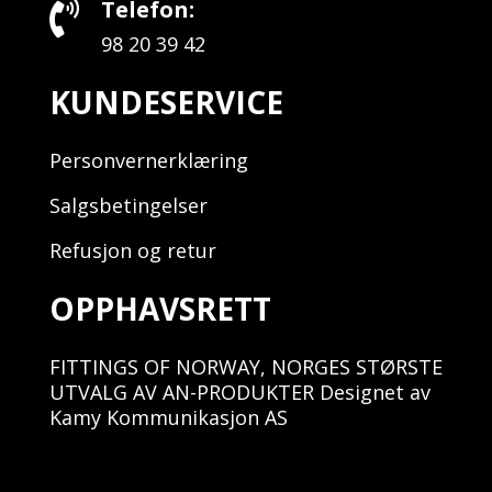
Telefon:

98 20 39 42
KUNDESERVICE
Personvernerklæring
Salgsbetingelser
Refusjon og retur
OPPHAVSRETT
FITTINGS OF NORWAY, NORGES STØRSTE
UTVALG AV AN-PRODUKTER Designet av
Kamy Kommunikasjon AS