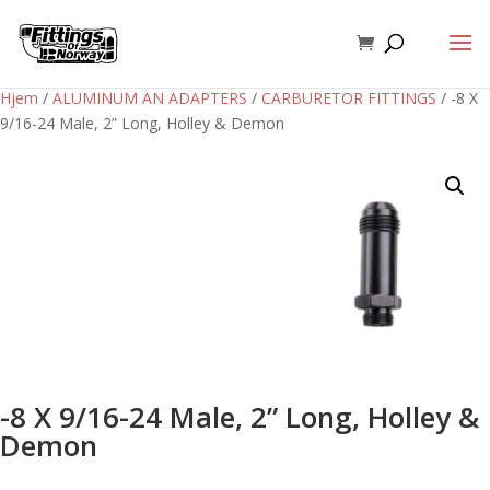
Hjem
/
ALUMINUM AN ADAPTERS
/
CARBURETOR FITTINGS
/ -8 X
9/16-24 Male, 2” Long, Holley & Demon
-8 X 9/16-24 Male, 2” Long, Holley &
Demon