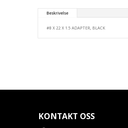
Beskrivelse
#8 X 22 X 1.5 ADAPTER, BLACK
KONTAKT OSS