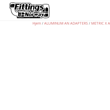
Hjem
/
ALUMINUM AN ADAPTERS
/
METRIC X 