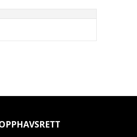
OPPHAVSRETT