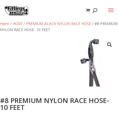
Hjem
/
HOSE
/
PREMIUM BLACK NYLON RACE HOSE
/ #8 PREMIUM
NYLON RACE HOSE- 10 FEET
#8 PREMIUM NYLON RACE HOSE-
10 FEET