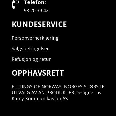
Telefon:

98 20 39 42
KUNDESERVICE
Personvernerklæring
Salgsbetingelser
Refusjon og retur
OPPHAVSRETT
FITTINGS OF NORWAY, NORGES STØRSTE
UTVALG AV AN-PRODUKTER Designet av
Kamy Kommunikasjon AS