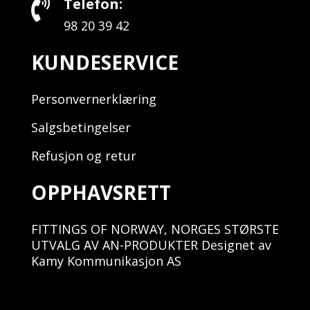
Telefon:

98 20 39 42
KUNDESERVICE
Personvernerklæring
Salgsbetingelser
Refusjon og retur
OPPHAVSRETT
FITTINGS OF NORWAY, NORGES STØRSTE
UTVALG AV AN-PRODUKTER Designet av
Kamy Kommunikasjon AS