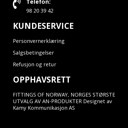
Telefon:

98 20 39 42
KUNDESERVICE
Personvernerklæring
Salgsbetingelser
Refusjon og retur
OPPHAVSRETT
FITTINGS OF NORWAY, NORGES STØRSTE
UTVALG AV AN-PRODUKTER Designet av
Kamy Kommunikasjon AS