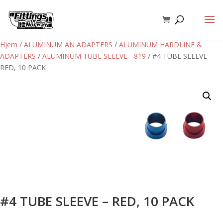
Hjem
/
ALUMINUM AN ADAPTERS
/
ALUMINUM HARDLINE &
ADAPTERS
/
ALUMINUM TUBE SLEEVE - 819
/ #4 TUBE SLEEVE –
RED, 10 PACK
#4 TUBE SLEEVE – RED, 10 PACK