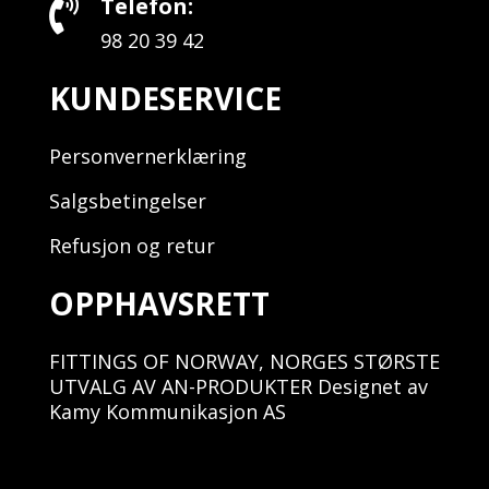
Telefon:

98 20 39 42
KUNDESERVICE
Personvernerklæring
Salgsbetingelser
Refusjon og retur
OPPHAVSRETT
FITTINGS OF NORWAY, NORGES STØRSTE
UTVALG AV AN-PRODUKTER Designet av
Kamy Kommunikasjon AS