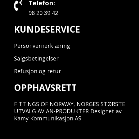
Telefon:

98 20 39 42
KUNDESERVICE
Personvernerklæring
Salgsbetingelser
Refusjon og retur
OPPHAVSRETT
FITTINGS OF NORWAY, NORGES STØRSTE
UTVALG AV AN-PRODUKTER Designet av
Kamy Kommunikasjon AS