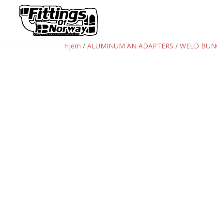
Hjem
/
ALUMINUM AN ADAPTERS
/
WELD BUN