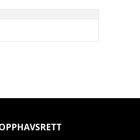
OPPHAVSRETT