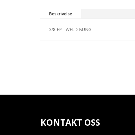
Beskrivelse
3/8 FPT WELD BUNG
KONTAKT OSS