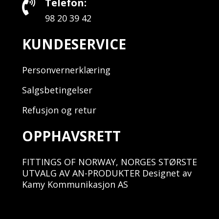
Telefon:

98 20 39 42
KUNDESERVICE
Personvernerklæring
Salgsbetingelser
Refusjon og retur
OPPHAVSRETT
FITTINGS OF NORWAY, NORGES STØRSTE
UTVALG AV AN-PRODUKTER Designet av
Kamy Kommunikasjon AS