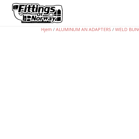
Hjem
/
ALUMINUM AN ADAPTERS
/
WELD BUN