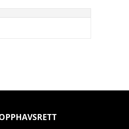
OPPHAVSRETT