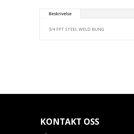
Beskrivelse
3/4 FPT STEEL WELD BUNG
KONTAKT OSS