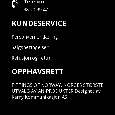
Telefon:

98 20 39 42
KUNDESERVICE
Personvernerklæring
Salgsbetingelser
Refusjon og retur
OPPHAVSRETT
FITTINGS OF NORWAY, NORGES STØRSTE
UTVALG AV AN-PRODUKTER Designet av
Kamy Kommunikasjon AS