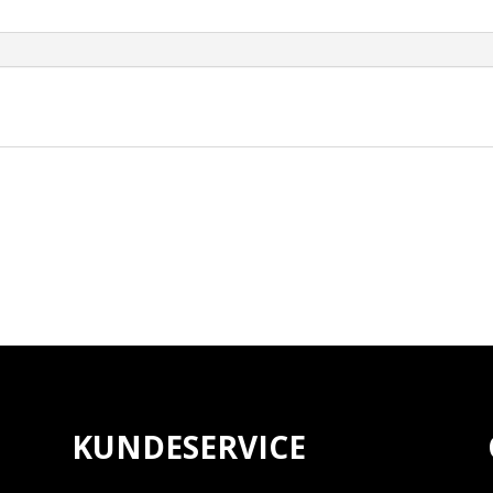
antall
KUNDESERVICE