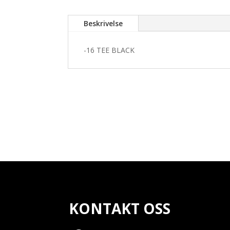
Beskrivelse
-16 TEE BLACK
KONTAKT OSS