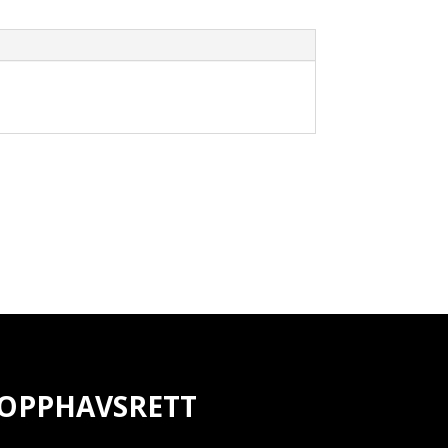
OPPHAVSRETT