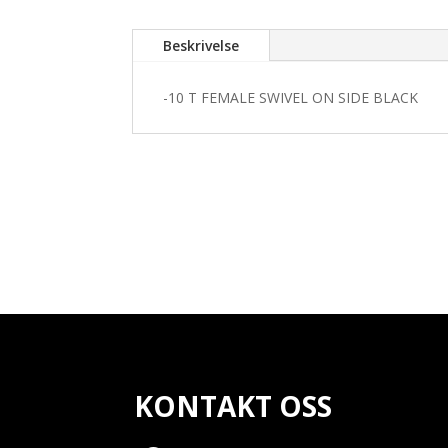
Beskrivelse
-10 T FEMALE SWIVEL ON SIDE BLACK
KONTAKT OSS