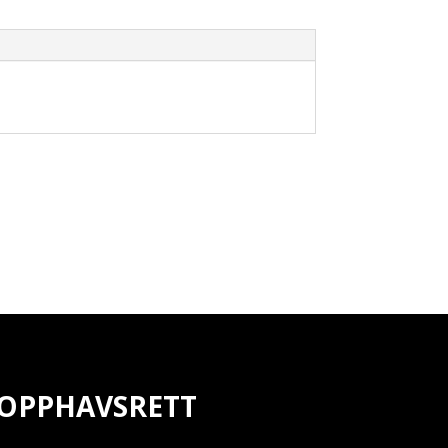
OPPHAVSRETT