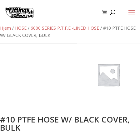
Hjem
/
HOSE
/
6000 SERIES P.T.F.E.-LINED HOSE
/ #10 PTFE HOSE
W/ BLACK COVER, BULK
#10 PTFE HOSE W/ BLACK COVER,
BULK