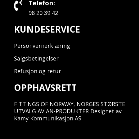
Telefon:

98 20 39 42
KUNDESERVICE
Personvernerklæring
Salgsbetingelser
Refusjon og retur
OPPHAVSRETT
FITTINGS OF NORWAY, NORGES STØRSTE
UTVALG AV AN-PRODUKTER Designet av
Kamy Kommunikasjon AS