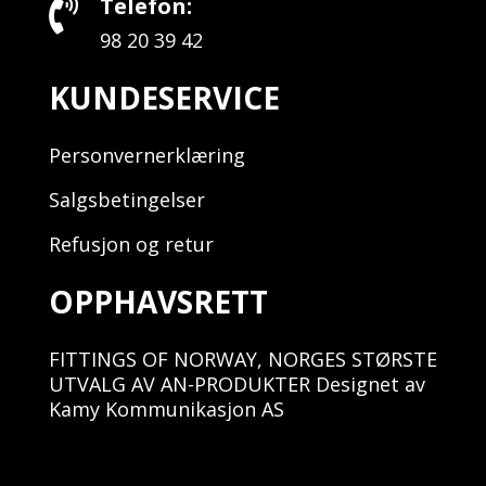
Telefon:

98 20 39 42
KUNDESERVICE
Personvernerklæring
Salgsbetingelser
Refusjon og retur
OPPHAVSRETT
FITTINGS OF NORWAY, NORGES STØRSTE
UTVALG AV AN-PRODUKTER Designet av
Kamy Kommunikasjon AS