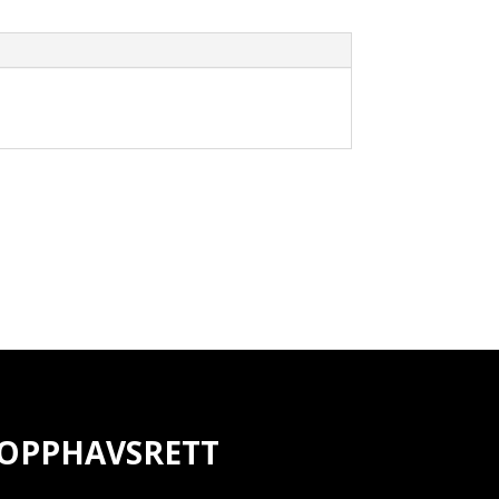
OPPHAVSRETT