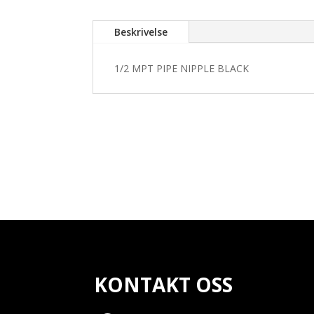
Beskrivelse
1/2 MPT PIPE NIPPLE BLACK
KONTAKT OSS