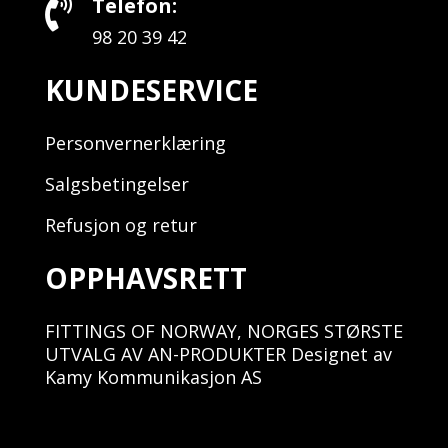
Telefon:

98 20 39 42
KUNDESERVICE
Personvernerklæring
Salgsbetingelser
Refusjon og retur
OPPHAVSRETT
FITTINGS OF NORWAY, NORGES STØRSTE
UTVALG AV AN-PRODUKTER Designet av
Kamy Kommunikasjon AS